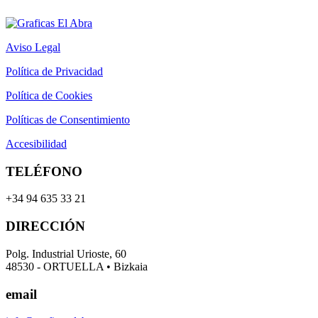
Aviso Legal
Política de Privacidad
Política de Cookies
Políticas de Consentimiento
Accesibilidad
TELÉFONO
+34 94 635 33 21
DIRECCIÓN
Polg. Industrial Urioste, 60
48530 - ORTUELLA • Bizkaia
email